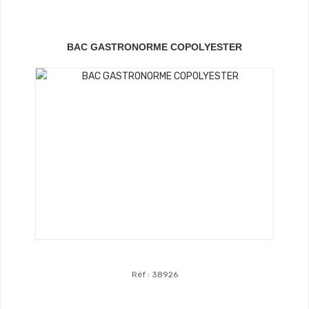
BAC GASTRONORME COPOLYESTER
Réf : 38926