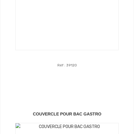
Réf : 39120
Voir Le Produit
COUVERCLE POUR BAC GASTRO