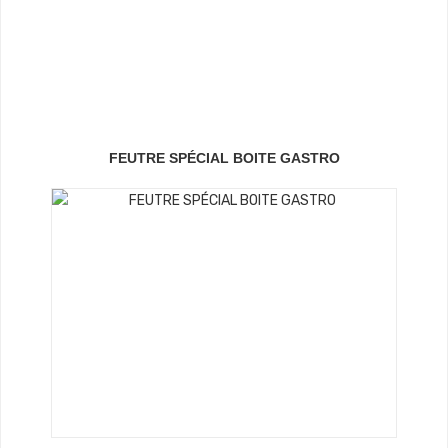
Voir Les Produits
FEUTRE SPÉCIAL BOITE GASTRO